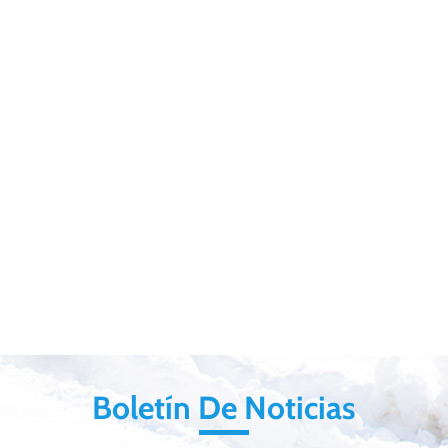
Boletín De Noticias