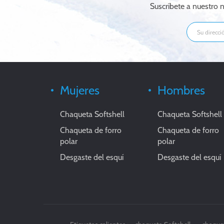
Suscríbete a nuestro n
Mujeres
Hombres
Chaqueta Softshell
Chaqueta Softshell
Chaqueta de forro
Chaqueta de forro
polar
polar
Desgaste del esquí
Desgaste del esquí