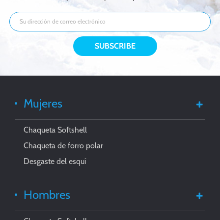
Mujeres
Chaqueta Softshell
Chaqueta de forro polar
Desgaste del esquí
Hombres