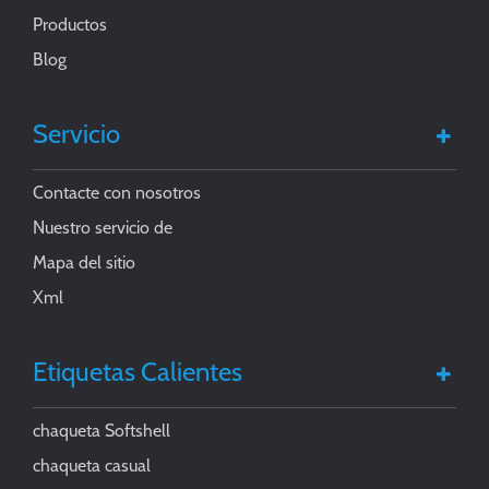
Productos
Blog
Servicio
Contacte con nosotros
Nuestro servicio de
Mapa del sitio
Xml
Etiquetas Calientes
chaqueta Softshell
chaqueta casual