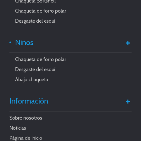
Chaqueta Softshell
Chaqueta de forro polar
Desgaste del esquí
Niños
Chaqueta de forro polar
Desgaste del esquí
Abajo chaqueta
Información
Sobre nosotros
Noticias
Página de inicio