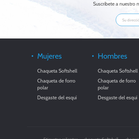
Suscríbete a nuestro n
Mujeres
Hombres
Chaqueta Softshell
Chaqueta Softshell
Chaqueta de forro
Chaqueta de forro
polar
polar
Desgaste del esquí
Desgaste del esquí