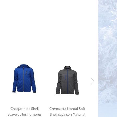
Chaqueta de Shell
Cremallera frontal Soft
Chaquet
suave de los hombres
Shell capa con Material
rompeviento