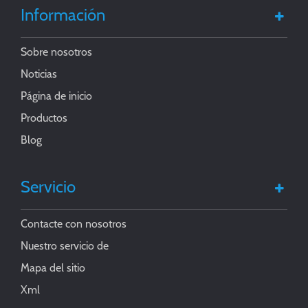
Información
Sobre nosotros
Noticias
Página de inicio
Productos
Blog
Servicio
Contacte con nosotros
Nuestro servicio de
Mapa del sitio
Xml