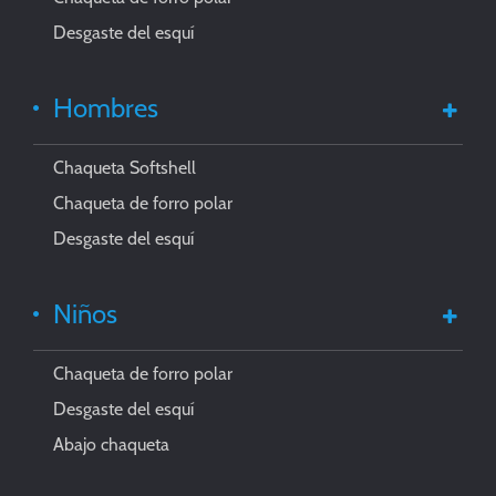
Desgaste del esquí
Hombres
Chaqueta Softshell
Chaqueta de forro polar
Desgaste del esquí
Niños
Chaqueta de forro polar
Desgaste del esquí
Abajo chaqueta