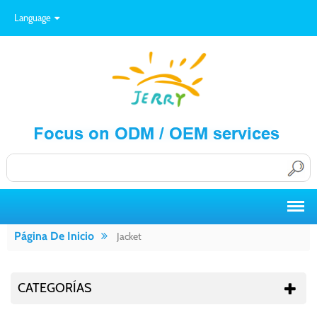
Language
Página De Inicio
Jacket
CATEGORÍAS