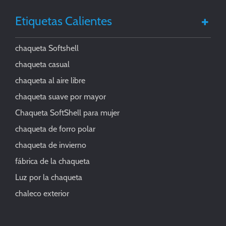
Etiquetas Calientes
chaqueta Softshell
chaqueta casual
chaqueta al aire libre
chaqueta suave por mayor
Chaqueta SoftShell para mujer
chaqueta de forro polar
chaqueta de invierno
fábrica de la chaqueta
Luz por la chaqueta
chaleco exterior