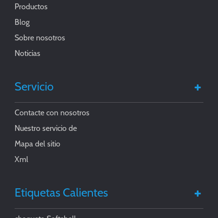
Productos
Blog
Sobre nosotros
Noticias
Servicio
Contacte con nosotros
Nuestro servicio de
Mapa del sitio
Xml
Etiquetas Calientes