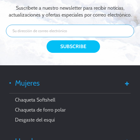
Suscríbete a nuestro newsletter para recibir noticias,
actualizaciones y ofertas especiales por correo electrónico.
Mujeres
Chaqueta Softshell
Chaqueta de forro polar
Desgaste del esquí