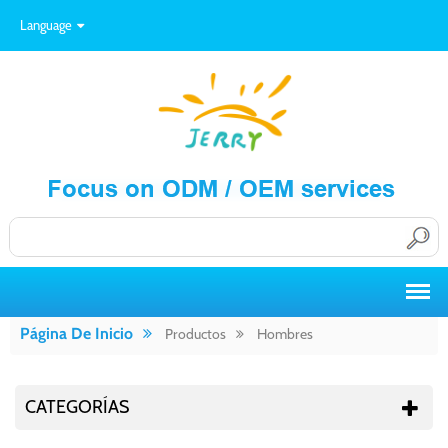
Language
Página De Inicio
Productos
Hombres
CATEGORÍAS