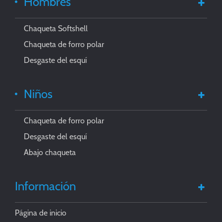
Hombres
Chaqueta Softshell
Chaqueta de forro polar
Desgaste del esquí
Niños
Chaqueta de forro polar
Desgaste del esquí
Abajo chaqueta
Información
Página de inicio